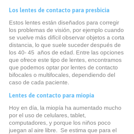
Los lentes de contacto para presbicia
Estos lentes están diseñados para corregir
los problemas de visión, por ejemplo cuando
se vuelve más difícil observar objetos a corta
distancia, lo que suele suceder después de
los 40- 45 años de edad. Entre las opciones
que ofrece este tipo de lentes, encontramos
que podemos optar por lentes de contacto
bifocales o multifocales, dependiendo del
caso de cada paciente.
Lentes de contacto para miopía
Hoy en día, la miopía ha aumentado mucho
por el uso de celulares, tablet,
computadores, y porque los niños poco
juegan al aire libre. Se estima que para el