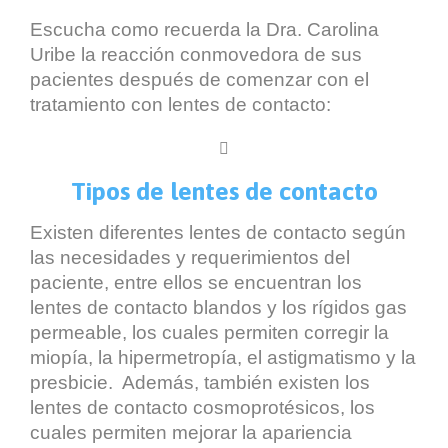
Escucha como recuerda la Dra. Carolina
Uribe la reacción conmovedora de sus
pacientes después de comenzar con el
tratamiento con lentes de contacto:

Tipos de lentes de contacto
Existen diferentes lentes de contacto según
las necesidades y requerimientos del
paciente, entre ellos se encuentran los
lentes de contacto blandos y los rígidos gas
permeable, los cuales permiten corregir la
miopía, la hipermetropía, el astigmatismo y la
presbicie. Además, también existen los
lentes de contacto cosmoprotésicos, los
cuales permiten mejorar la apariencia