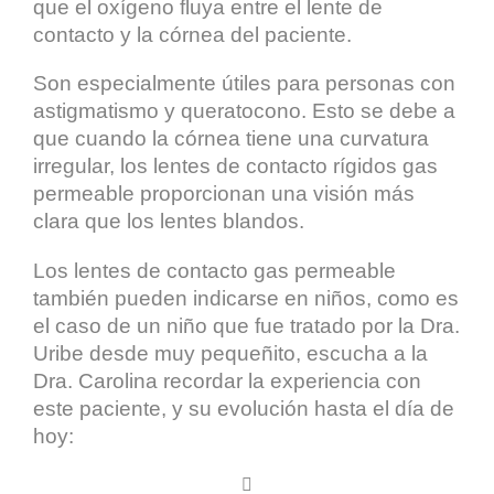
que el oxígeno fluya entre el lente de
contacto y la córnea del paciente.
Son especialmente útiles para personas con
astigmatismo y queratocono. Esto se debe a
que cuando la córnea tiene una curvatura
irregular, los lentes de contacto rígidos gas
permeable proporcionan una visión más
clara que los lentes blandos.
Los lentes de contacto gas permeable
también pueden indicarse en niños, como es
el caso de un niño que fue tratado por la Dra.
Uribe desde muy pequeñito, escucha a la
Dra. Carolina recordar la experiencia con
este paciente, y su evolución hasta el día de
hoy:
