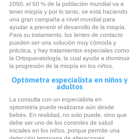
2050, el 50 % de la población mundial va a
tener miopía y por lo tanto, se está haciendo
una gran campaña a nivel mundial para
ayudar a prevenir el desarrollo de la miopía.
Para su tratamiento, los lentes de contacto
pueden ser una solución muy cómoda y
práctica, y hay tratamientos especiales como
la Ortoqueratología, la cual ayuda a disminuir
la progresión de la miopía en los niños.
Optómetra especialista en niños y
adultos
La consulta con un especialista en
optometría puede realizarse aún desde
bebés. En realidad, no solo puede, sino que
debe ser uno de los controles de salud
iniciales en los niños, porque permite una
detección temprana de alteraciones