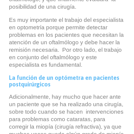
posibilidad de una cirugía.
Es muy importante el trabajo del especialista
en optometría porque permite detectar
problemas en los pacientes que necesitan la
atención de un oftalmólogo y debe hacer la
remisión necesaria. Por otro lado, el trabajo
en conjunto del oftalmólogo y este
especialista es fundamental.
La función de un optómetra en pacientes
postquirúrgicos
Adicionalmente, hay mucho que hacer ante
un paciente que se ha realizado una cirugía,
sobre todo cuando se hacen intervenciones
para problemas como cataratas, para
corregir la miopía (cirugía refractiva), ya que