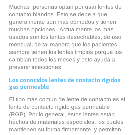
Muchas personas optan por usar lentes de
contacto blandos. Esto se debe a que
generalmente son más cómodos y tienen
muchas opciones. Actualmente los más
usados son los lentes desechables, de uso
mensual, de tal manera que los pacientes
siempre tienen los lentes limpios porque los
cambian todos los meses y esto ayuda a
prevenir infecciones.
Los conocidos lentes de contacto rígidos
gas permeable
El tipo más común de lente de contacto es el
lente de contacto rígido gas permeable
(RGP). Por lo general, estos lentes están
hechos de materiales especiales, los cuales
mantienen su forma firmemente, y permiten