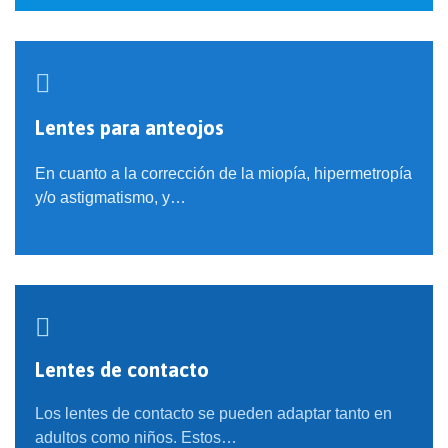

Lentes para anteojos
En cuanto a la corrección de la miopía, hipermetropía
y/o astigmatismo, y…

Lentes de contacto
Los lentes de contacto se pueden adaptar tanto en
adultos como niños. Estos…