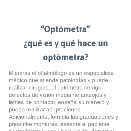
“Optómetra”
¿qué es y qué hace un
optómetra?
Mientras el oftalmólogo es un especialista
médico que atiende patologías y puede
realizar cirugías, el optómetra corrige
defectos de visión mediante anteojos y
lentes de contacto, enseña su manejo y
puede realizar adaptaciones.
Adicionalmente, formula las graduaciones y
prescribe monturas, asesora al paciente