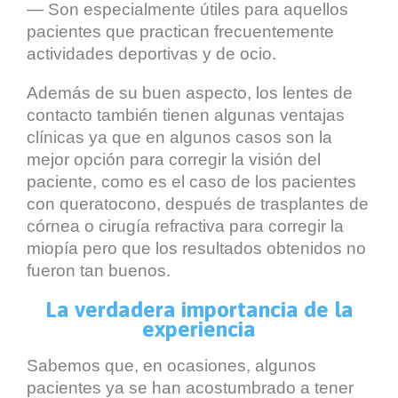
— Son especialmente útiles para aquellos
pacientes que practican frecuentemente
actividades deportivas y de ocio.
Además de su buen aspecto, los lentes de
contacto también tienen algunas ventajas
clínicas ya que en algunos casos son la
mejor opción para corregir la visión del
paciente, como es el caso de los pacientes
con queratocono, después de trasplantes de
córnea o cirugía refractiva para corregir la
miopía pero que los resultados obtenidos no
fueron tan buenos.
La verdadera importancia de la
experiencia
Sabemos que, en ocasiones, algunos
pacientes ya se han acostumbrado a tener