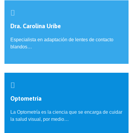

Dra. Carolina Uribe
Especialista en adaptación de lentes de contacto
blandos…

Optometría
La Optometría es la ciencia que se encarga de cuidar
la salud visual, por medio…