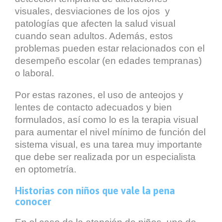
visuales, desviaciones de los ojos y
patologías que afecten la salud visual
cuando sean adultos. Además, estos
problemas pueden estar relacionados con el
desempeño escolar (en edades tempranas)
o laboral.
Por estas razones, el uso de anteojos y
lentes de contacto adecuados y bien
formulados, así como lo es la terapia visual
para aumentar el nivel mínimo de función del
sistema visual, es una tarea muy importante
que debe ser realizada por un especialista
en optometría.
Historias con niños que vale la pena
conocer