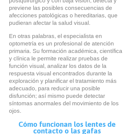
postquirúrgico y con baja visión, detecta y
previene las posibles consecuencias de
afecciones patológicas o hereditarias, que
pudieran afectar la salud visual.
En otras palabras, el especialista en
optometría es un profesional de atención
primaria. Su formación académica, científica
y clínica le permite realizar pruebas de
función visual, analizar los datos de la
respuesta visual encontrados durante la
exploración y planificar el tratamiento más
adecuado, para reducir una posible
disfunción; así mismo puede detectar
síntomas anormales del movimiento de los
ojos.
Cómo funcionan los lentes de
contacto o las gafas