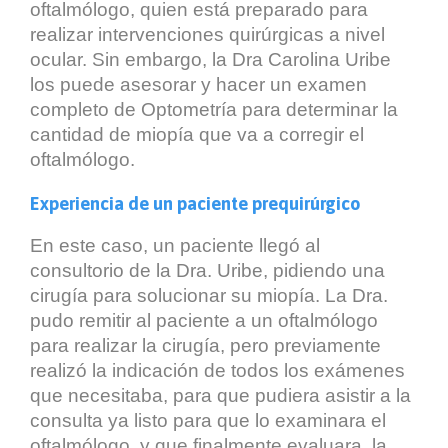
oftalmólogo, quien está preparado para
realizar intervenciones quirúrgicas a nivel
ocular. Sin embargo, la Dra Carolina Uribe
los puede asesorar y hacer un examen
completo de Optometría para determinar la
cantidad de miopía que va a corregir el
oftalmólogo.
Experiencia de un paciente prequirúrgico
En este caso, un paciente llegó al
consultorio de la Dra. Uribe, pidiendo una
cirugía para solucionar su miopía. La Dra.
pudo remitir al paciente a un oftalmólogo
para realizar la cirugía, pero previamente
realizó la indicación de todos los exámenes
que necesitaba, para que pudiera asistir a la
consulta ya listo para que lo examinara el
oftalmólogo, y que finalmente evaluara la