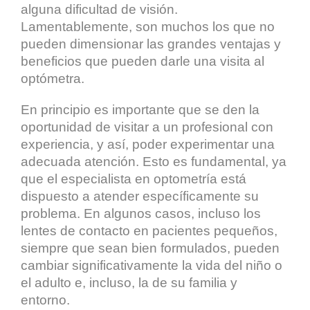
alguna dificultad de visión.
Lamentablemente, son muchos los que no
pueden dimensionar las grandes ventajas y
beneficios que pueden darle una visita al
optómetra.
En principio es importante que se den la
oportunidad de visitar a un profesional con
experiencia, y así, poder experimentar una
adecuada atención. Esto es fundamental, ya
que el especialista en optometría está
dispuesto a atender específicamente su
problema. En algunos casos, incluso los
lentes de contacto en pacientes pequeños,
siempre que sean bien formulados, pueden
cambiar significativamente la vida del niño o
el adulto e, incluso, la de su familia y
entorno.