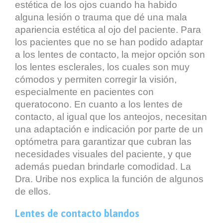
estética de los ojos cuando ha habido
alguna lesión o trauma que dé una mala
apariencia estética al ojo del paciente. Para
los pacientes que no se han podido adaptar
a los lentes de contacto, la mejor opción son
los lentes esclerales, los cuales son muy
cómodos y permiten corregir la visión,
especialmente en pacientes con
queratocono. En cuanto a los lentes de
contacto, al igual que los anteojos, necesitan
una adaptación e indicación por parte de un
optómetra para garantizar que cubran las
necesidades visuales del paciente, y que
además puedan brindarle comodidad. La
Dra. Uribe nos explica la función de algunos
de ellos.
Lentes de contacto blandos