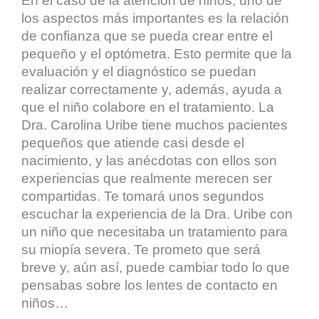
En el caso de la atención de niños, uno de
los aspectos más importantes es la relación
de confianza que se pueda crear entre el
pequeño y el optómetra. Esto permite que la
evaluación y el diagnóstico se puedan
realizar correctamente y, además, ayuda a
que el niño colabore en el tratamiento. La
Dra. Carolina Uribe tiene muchos pacientes
pequeños que atiende casi desde el
nacimiento, y las anécdotas con ellos son
experiencias que realmente merecen ser
compartidas. Te tomará unos segundos
escuchar la experiencia de la Dra. Uribe con
un niño que necesitaba un tratamiento para
su miopía severa. Te prometo que será
breve y, aún así, puede cambiar todo lo que
pensabas sobre los lentes de contacto en
niños…