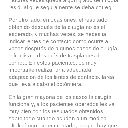
muchas veces queda algún grado de miopía
residual que seguramente se deba corregir.
Por otro lado, en ocasiones, el resultado
obtenido después de la cirugía no es el
esperado, y muchas veces, se necesita
indicar lentes de contacto como ocurre a
veces después de algunos casos de cirugía
refractiva o después de trasplantes de
córnea. En estos pacientes, es muy
importante realizar una adecuada
adaptación de los lentes de contacto, tarea
que lleva a cabo el optómetra.
En la gran mayoría de los casos la cirugía
funciona y, a los pacientes operados les va
muy bien con los resultados obtenidos,
sobre todo cuando acuden a un médico
oftalmólogo experimentado, porque hay que