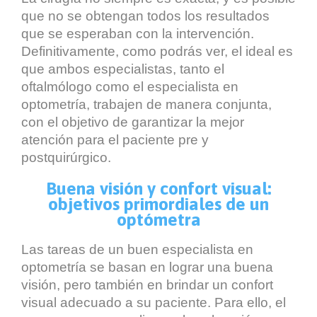
que no se obtengan todos los resultados
que se esperaban con la intervención.
Definitivamente, como podrás ver, el ideal es
que ambos especialistas, tanto el
oftalmólogo como el especialista en
optometría, trabajen de manera conjunta,
con el objetivo de garantizar la mejor
atención para el paciente pre y
postquirúrgico.
Buena visión y confort visual:
objetivos primordiales de un
optómetra
Las tareas de un buen especialista en
optometría se basan en lograr una buena
visión, pero también en brindar un confort
visual adecuado a su paciente. Para ello, el