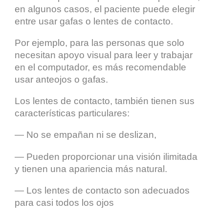
en algunos casos, el paciente puede elegir
entre usar gafas o lentes de contacto.
Por ejemplo, para las personas que solo
necesitan apoyo visual para leer y trabajar
en el computador, es más recomendable
usar anteojos o gafas.
Los lentes de contacto, también tienen sus
características particulares:
— No se empañan ni se deslizan,
— Pueden proporcionar una visión ilimitada
y tienen una apariencia más natural.
— Los lentes de contacto son adecuados
para casi todos los ojos