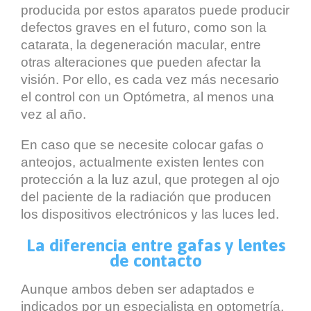
producida por estos aparatos puede producir
defectos graves en el futuro, como son la
catarata, la degeneración macular, entre
otras alteraciones que pueden afectar la
visión. Por ello, es cada vez más necesario
el control con un Optómetra, al menos una
vez al año.
En caso que se necesite colocar gafas o
anteojos, actualmente existen lentes con
protección a la luz azul, que protegen al ojo
del paciente de la radiación que producen
los dispositivos electrónicos y las luces led.
La diferencia entre gafas y lentes
de contacto
Aunque ambos deben ser adaptados e
indicados por un especialista en optometría,