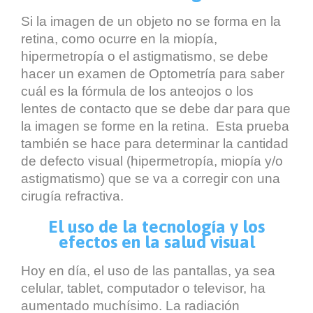
Si la imagen de un objeto no se forma en la
retina, como ocurre en la miopía,
hipermetropía o el astigmatismo, se debe
hacer un examen de Optometría para saber
cuál es la fórmula de los anteojos o los
lentes de contacto que se debe dar para que
la imagen se forme en la retina. Esta prueba
también se hace para determinar la cantidad
de defecto visual (hipermetropía, miopía y/o
astigmatismo) que se va a corregir con una
cirugía refractiva.
El uso de la tecnología y los
efectos en la salud visual
Hoy en día, el uso de las pantallas, ya sea
celular, tablet, computador o televisor, ha
aumentado muchísimo. La radiación