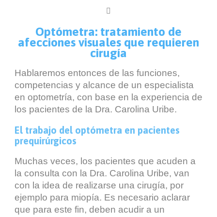

Optómetra: tratamiento de
afecciones visuales que requieren
cirugía
Hablaremos entonces de las funciones,
competencias y alcance de un especialista
en optometría, con base en la experiencia de
los pacientes de la Dra. Carolina Uribe.
El trabajo del optómetra en pacientes
prequirúrgicos
Muchas veces, los pacientes que acuden a
la consulta con la Dra. Carolina Uribe, van
con la idea de realizarse una cirugía, por
ejemplo para miopía. Es necesario aclarar
que para este fin, deben acudir a un