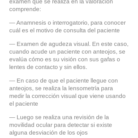
examen que se realiza en la valoración
comprende:
— Anamnesis o interrogatorio, para conocer
cuál es el motivo de consulta del paciente
— Examen de agudeza visual. En este caso,
cuando acude un paciente con anteojos, se
evalúa cómo es su visión con sus gafas o
lentes de contacto y sin ellos.
— En caso de que el paciente llegue con
anteojos, se realiza la lensometría para
medir la corrección visual que viene usando
el paciente
— Luego se realiza una revisión de la
movilidad ocular para detectar si existe
alguna desviación de los ojos